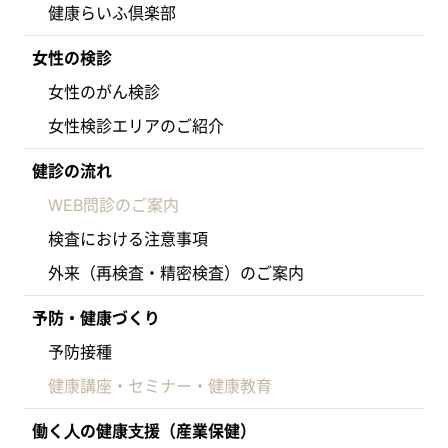
健康らいふ倶楽部
女性の検診
女性のがん検診
女性検診エリアのご紹介
健診の流れ
WEB問診のご案内
検査における注意事項
外来（再検査・精密検査）のご案内
予防・健康づくり
予防接種
健康講座・セミナー・健康教育
働く⼈の健康⽀援（産業保健）