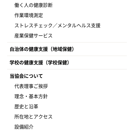
働く人の健康診断
作業環境測定
ストレスチェック／メンタルヘルス支援
産業保健サービス
⾃治体の健康⽀援（地域保健）
学校の健康⽀援（学校保健）
当協会について
代表理事ご挨拶
理念・基本方針
歴史と沿革
所在地とアクセス
設備紹介