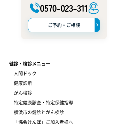
0570-023-311
ご予約・ご相談
健診・検診メニュー
人間ドック
健康診断
がん検診
特定健康診査・特定保健指導
横浜市の健診とがん検診
「協会けんぽ」ご加入者様へ