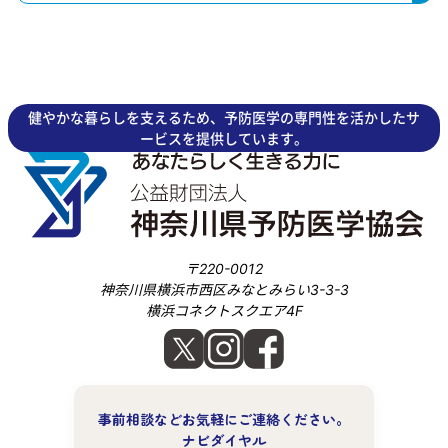
採用情報
健やかな暮らしを支えるため、予防医学の専門性を活かしたサ
ービスを提供しています。
交通アクセス
ご予約・ご相談
〒220-0012
神奈川県横浜市西区みなとみらい3-3-3
横浜コネクトスクエア4F
事前相談などお気軽にご連絡ください。
ナビダイヤル