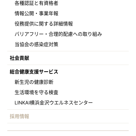
各種認証と有資格者
情報公開・事業年報
役務提供に関する詳細情報
バリアフリー・合理的配慮への取り組み
当協会の感染症対策
社会貢献
総合健康支援サービス
新生児の健康診断
生活環境を守る検査
LINKAI横浜金沢ウエルネスセンター
採用情報